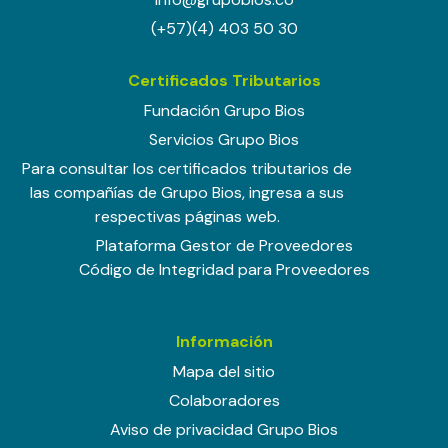
(+57)(4) 403 50 30
Certificados Tributarios
Fundación Grupo Bios
Servicios Grupo Bios
Para consultar los certificados tributarios de
las compañías de Grupo Bios, ingresa a sus
respectivas páginas web.
Plataforma Gestor de Proveedores
Código de Integridad para Proveedores
Información
Mapa del sitio
Colaboradores
Aviso de privacidad Grupo Bios