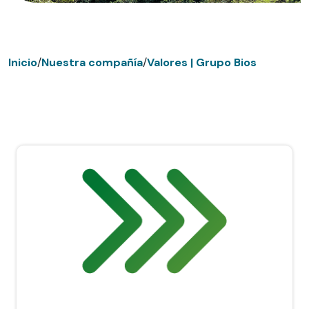
Inicio
/
Nuestra compañía
/
Valores | Grupo Bios