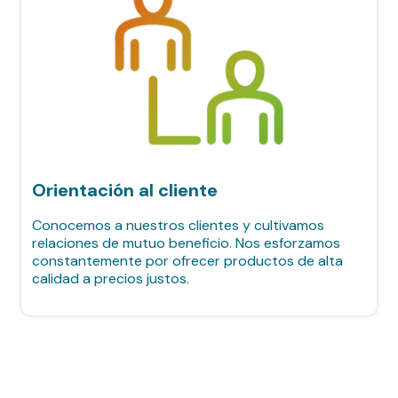
Orientación al cliente
Conocemos a nuestros clientes y cultivamos
relaciones de mutuo beneficio. Nos esforzamos
constantemente por ofrecer productos de alta
calidad a precios justos.