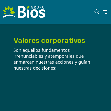
Valores corporativos
Son aquellos fundamentos
irrenunciables y atemporales que
enmarcan nuestras acciones y guían
nuestras decisiones: