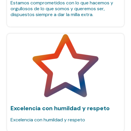
Estamos comprometidos con lo que hacemos y
orgullosos de lo que somos y queremos ser,
dispuestos siempre a dar la milla extra.
Excelencia con humildad y respeto
Excelencia con humildad y respeto