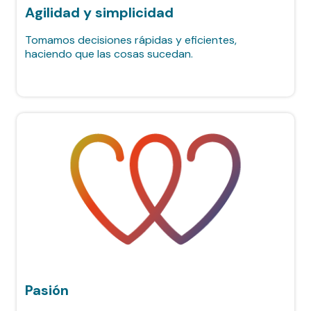
Agilidad y simplicidad
Tomamos decisiones rápidas y eficientes,
haciendo que las cosas sucedan.
Pasión