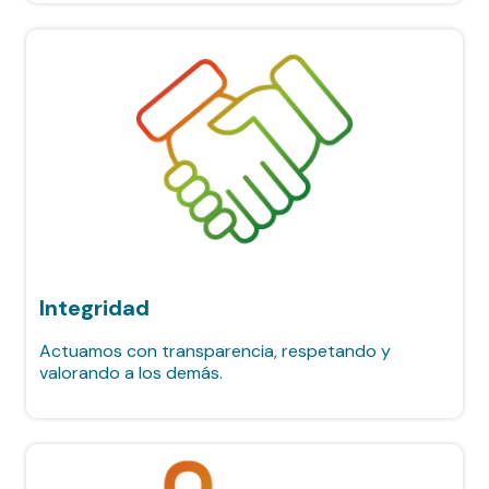
Integridad
Actuamos con transparencia, respetando y
valorando a los demás.