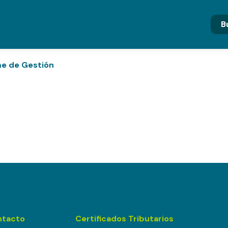
me de Gestión
ntacto
Certificados Tributarios