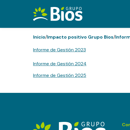
Inicio
/
Impacto positivo Grupo Bios
/
Infor
Informe de Gestión 2023
Informe de Gestión 2024
Informe de Gestión 2025
Co